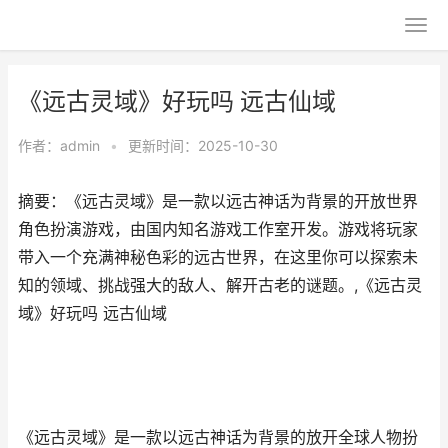
《远古灵域》好玩吗 远古仙域
作者：
admin
•
更新时间：2025-10-30
摘要：​《远古灵域》是一款以远古神话为背景的开放世界
角色扮演游戏，由国内知名游戏工作室开发。游戏将玩家
带入一个充满神秘色彩的远古世界，在这里你可以探索未
知的领域、挑战强大的敌人、解开古老的谜题。,《远古灵
域》好玩吗 远古仙域
《远古灵域》是一款以远古神话为背景的放开全球人物扮