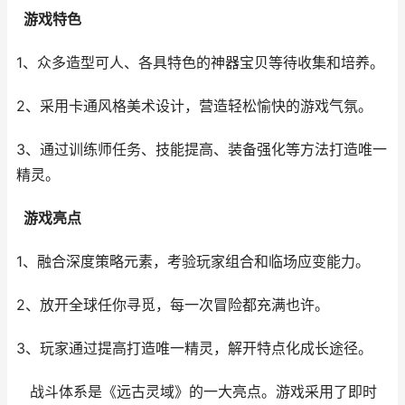
游戏特色
1、众多造型可人、各具特色的神器宝贝等待收集和培养。
2、采用卡通风格美术设计，营造轻松愉快的游戏气氛。
3、通过训练师任务、技能提高、装备强化等方法打造唯一
精灵。
游戏亮点
1、融合深度策略元素，考验玩家组合和临场应变能力。
2、放开全球任你寻觅，每一次冒险都充满也许。
3、玩家通过提高打造唯一精灵，解开特点化成长途径。
战斗体系是《远古灵域》的一大亮点。游戏采用了即时