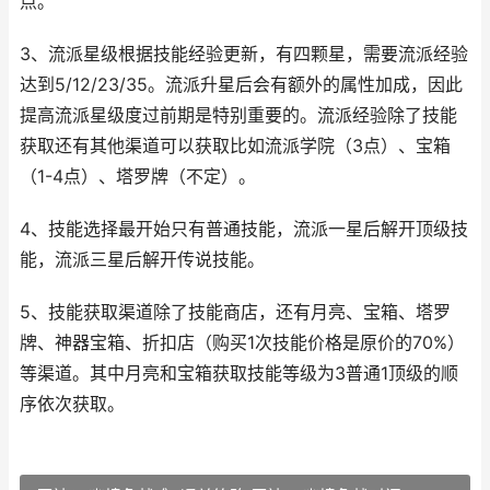
点。
3、流派星级根据技能经验更新，有四颗星，需要流派经验
达到5/12/23/35。流派升星后会有额外的属性加成，因此
提高流派星级度过前期是特别重要的。流派经验除了技能
获取还有其他渠道可以获取比如流派学院（3点）、宝箱
（1-4点）、塔罗牌（不定）。
4、技能选择最开始只有普通技能，流派一星后解开顶级技
能，流派三星后解开传说技能。
5、技能获取渠道除了技能商店，还有月亮、宝箱、塔罗
牌、神器宝箱、折扣店（购买1次技能价格是原价的70%）
等渠道。其中月亮和宝箱获取技能等级为3普通1顶级的顺
序依次获取。