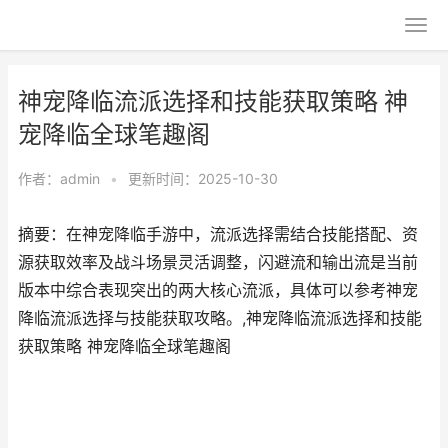
神宠降临流派选择和技能获取策略 神
宠降临全球笔趣阁
作者：
admin
•
更新时间：2025-10-30
摘要：在神宠降临手游中，流派选择需结合技能搭配、资
源获取效率及战斗场景灵活调整，闪避流和输出流是当前
版本中综合表现突出的两大核心流派，具体可以参考神宠
降临流派选择与技能获取攻略。,神宠降临流派选择和技能
获取策略 神宠降临全球笔趣阁