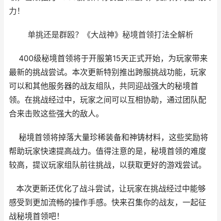
力！
单挑还是群殴？《大战神》秘境首领打法全解析
400级秘境首领将于开服第15天正式开始，为玩家带来
最新的挑战尝试。本次更新特别推出跨服挑战功能，玩家
可以和其他服务器的战友组队，共同迎战强大的秘境首
领。在挑战经过中，玩家之间可以互相协助，通过团队配
合来击败这些强大的敌人。
秘境首领将掉落大量珍稀装备和神铸材料，这些奖励将
帮助玩家快速提高战力。值得注意的是，秘境首领的难度
较高，提议玩家组队前往挑战，以获取更好的游戏尝试。
本次更新还优化了战斗尝试，让玩家在挑战经过中能够
感受到更加流畅的操作手感。快来召集你的战友，一起征
战秘境首领吧！