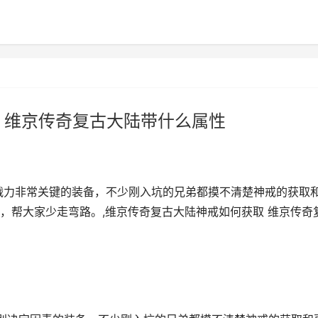
 维京传奇复古大陆带什么属性
战力非常关键的装备，不少刚入坑的兄弟都摸不清楚神戒的获取
，帮大家少走弯路。,维京传奇复古大陆神戒如何获取 维京传奇