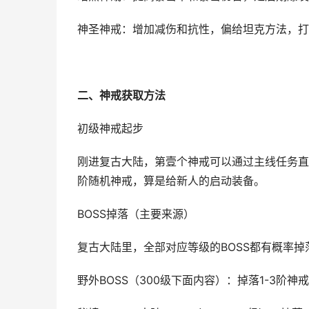
神圣神戒：增加减伤和抗性，偏给坦克方法，打
二、神戒获取方法
初级神戒起步
刚进复古大陆，第壹个神戒可以通过主线任务直
阶随机神戒，算是给新人的启动装备。
BOSS掉落（主要来源）
复古大陆里，全部对应等级的BOSS都有概率掉
野外BOSS（300级下面内容）：掉落1-3阶神戒