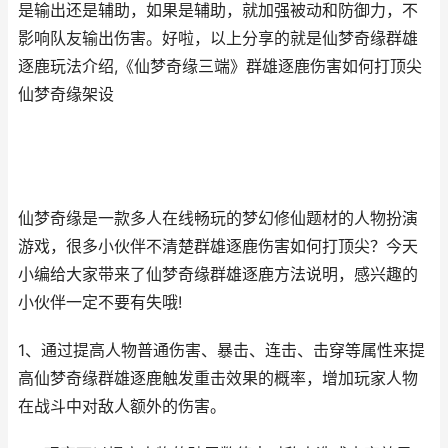
是输出还是辅助，如果是辅助，就加强被动和防御力，不
影响队友输出伤害。好啦，以上分享的就是仙梦奇缘群雄
逐鹿玩法介绍,《仙梦奇缘三端》群雄逐鹿伤害如何打顶尖
仙梦奇缘架设
仙梦奇缘是一款多人在线畅玩的梦幻修仙题材的人物扮演
游戏，很多小伙伴不清楚群雄逐鹿伤害如何打顶尖？今天
小编给大家带来了仙梦奇缘群雄逐鹿方法说明，感兴趣的
小伙伴一定不要有失哦!
1、通过提高人物普通伤害、暴击、连击、击穿等属性来提
高仙梦奇缘群雄逐鹿触发重击效果的概率，增加玩家人物
在战斗中对敌人额外的伤害。