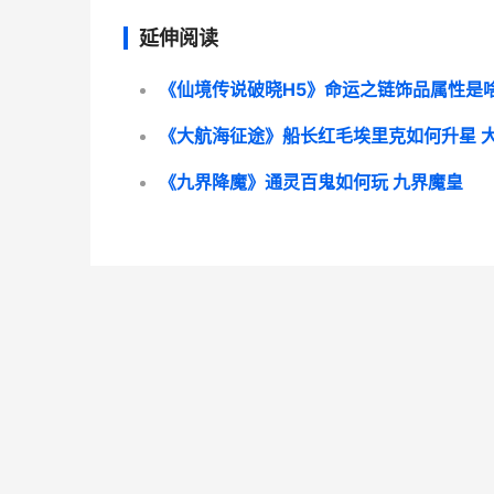
延伸阅读
《九界降魔》通灵百鬼如何玩 九界魔皇