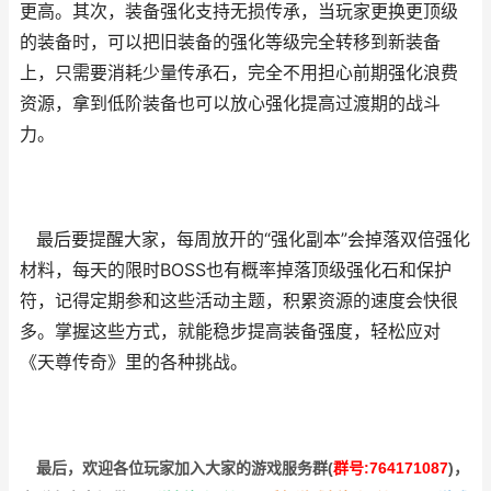
更高。其次，装备强化支持无损传承，当玩家更换更顶级
的装备时，可以把旧装备的强化等级完全转移到新装备
上，只需要消耗少量传承石，完全不用担心前期强化浪费
资源，拿到低阶装备也可以放心强化提高过渡期的战斗
力。
最后要提醒大家，每周放开的“强化副本”会掉落双倍强化
材料，每天的限时BOSS也有概率掉落顶级强化石和保护
符，记得定期参和这些活动主题，积累资源的速度会快很
多。掌握这些方式，就能稳步提高装备强度，轻松应对
《天尊传奇》里的各种挑战。
最后，欢迎
各位玩家加入大家的游戏服务群(
群号:764171087
)，