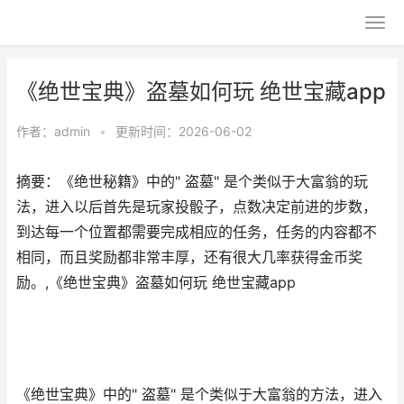
《绝世宝典》盗墓如何玩 绝世宝藏app
作者：
admin
•
更新时间：2026-06-02
摘要：《绝世秘籍》中的" 盗墓" 是个类似于大富翁的玩
法，进入以后首先是玩家投骰子，点数决定前进的步数，
到达每一个位置都需要完成相应的任务，任务的内容都不
相同，而且奖励都非常丰厚，还有很大几率获得金币奖
励。,《绝世宝典》盗墓如何玩 绝世宝藏app
《绝世宝典》中的" 盗墓" 是个类似于大富翁的方法，进入