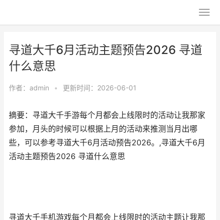
寻道大千6月活动主题预告2026 寻道
什么意思
作者：
admin
•
更新时间：2026-06-01
摘要：寻道大千手游每个月都会上线限时的活动让我那家
参加，月头的时候可以根据上月的活动来推测当月出哪
些，可以参考寻道大千6月活动预告2026。,寻道大千6月
活动主题预告2026 寻道什么意思
寻道大千手机游戏每个月都会上线限时的活动主题让我那