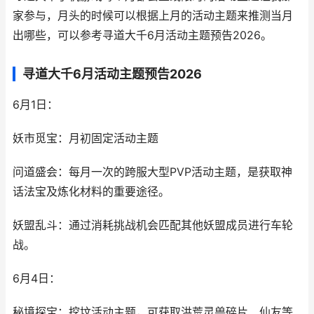
家参与，月头的时候可以根据上月的活动主题来推测当月
出哪些，可以参考寻道大千6月活动主题预告2026。
寻道大千6月活动主题预告2026
6月1日：
妖市觅宝：月初固定活动主题
问道盛会：每月一次的跨服大型PVP活动主题，是获取神
话法宝及炼化材料的重要途径。
妖盟乱斗：通过消耗挑战机会匹配其他妖盟成员进行车轮
战。
6月4日：
秘境探宝：挖坟活动主题，可获取洪荒灵兽碎片、仙友等