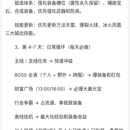
锻造体系：强化装备槽位（属性永久保留）、镶嵌宝
石、合成装备，优先强化武器和防具。
技能更新：优先更新万法天雷、爆裂火球、冰火凤凰
三大输出技能。
3、第 4–7 天：日常循环（每天必做）
主线 / 支线任务 → 快速冲级
BOSS 全清（个人 + 野外 + 跨服）→ 爆装备和红包
财富广场（13:00/18:00）→ 必爆大量元宝
行会争霸 → 占资源、拿极致装备
离线挂机 → 最大化经验和装备收益