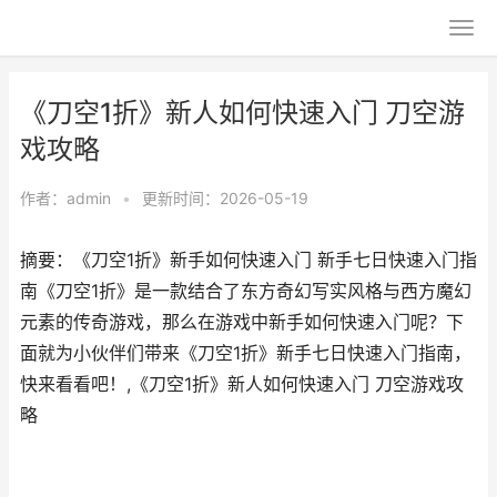
《刀空1折》新人如何快速入门 刀空游
戏攻略
作者：
admin
•
更新时间：2026-05-19
摘要：《刀空1折》新手如何快速入门 新手七日快速入门指
南《刀空1折》是一款结合了东方奇幻写实风格与西方魔幻
元素的传奇游戏，那么在游戏中新手如何快速入门呢？下
面就为小伙伴们带来《刀空1折》新手七日快速入门指南，
快来看看吧！,《刀空1折》新人如何快速入门 刀空游戏攻
略