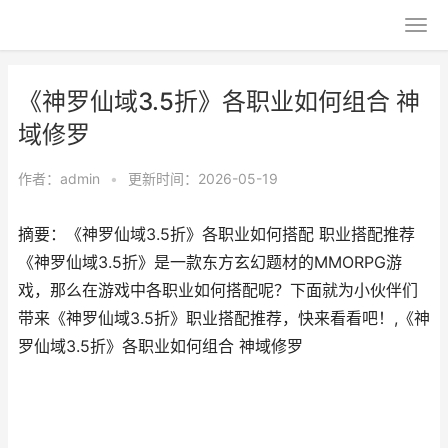
《神罗仙域3.5折》各职业如何组合 神
域修罗
作者：
admin
•
更新时间：2026-05-19
摘要：《神罗仙域3.5折》各职业如何搭配 职业搭配推荐
《神罗仙域3.5折》是一款东方玄幻题材的MMORPG游
戏，那么在游戏中各职业如何搭配呢？下面就为小伙伴们
带来《神罗仙域3.5折》职业搭配推荐，快来看看吧！,《神
罗仙域3.5折》各职业如何组合 神域修罗