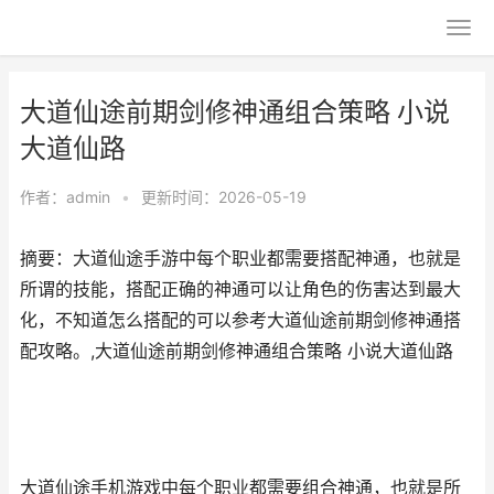
大道仙途前期剑修神通组合策略 小说
大道仙路
作者：
admin
•
更新时间：2026-05-19
摘要：大道仙途手游中每个职业都需要搭配神通，也就是
所谓的技能，搭配正确的神通可以让角色的伤害达到最大
化，不知道怎么搭配的可以参考大道仙途前期剑修神通搭
配攻略。,大道仙途前期剑修神通组合策略 小说大道仙路
大道仙途手机游戏中每个职业都需要组合神通，也就是所