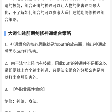
谓的技能，组合正确的神通可以让人物的伤害达到最大
化，不了解如何组合的可以参考大道仙途前期剑修神通组
合策略。
大道仙途前期剑修神通组合策略
1、神通组合的核心思路就是加buff的放前面，输出神通放
后面吃buff打伤害。
2、由于法宝上阵也有技能，因此buff的神通并不是那么吃
紧即便就上六个输出神通，只要法宝组合的好那么也是可
以打出高额伤害的。
3、【各职业属性偏给】
剑修：神魄、身法。