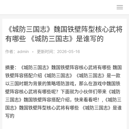
《城防三国志》魏国铁壁阵型核心武将
有哪些 《城防三国志》是谁写的
作者：
admin
•
更新时间：2026-05-16
摘要：《城防三国志》魏国铁壁阵容核心武将有哪些 魏国
铁壁阵容搭配介绍《城防三国志》《城防三国志》是一款
以三国时期为背景的策略塔防游戏，那么在游戏中魏国铁
壁阵容核心武将有哪些呢？下面就为小伙伴们带来《城防
三国志》魏国铁壁阵容搭配介绍，快来看看吧！,《城防三
国志》魏国铁壁阵型核心武将有哪些 《城防三国志》是谁
写的