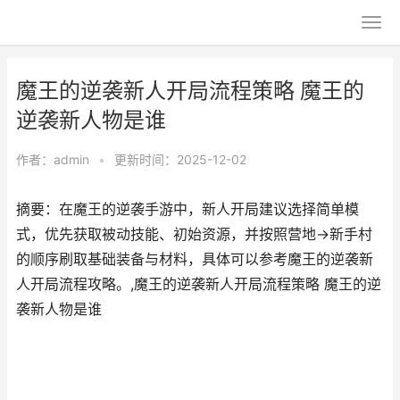
魔王的逆袭新人开局流程策略 魔王的
逆袭新人物是谁
作者：
admin
•
更新时间：2025-12-02
摘要：在魔王的逆袭手游中，新人开局建议选择简单模
式，优先获取被动技能、初始资源，并按照营地→新手村
的顺序刷取基础装备与材料，具体可以参考魔王的逆袭新
人开局流程攻略。,魔王的逆袭新人开局流程策略 魔王的逆
袭新人物是谁