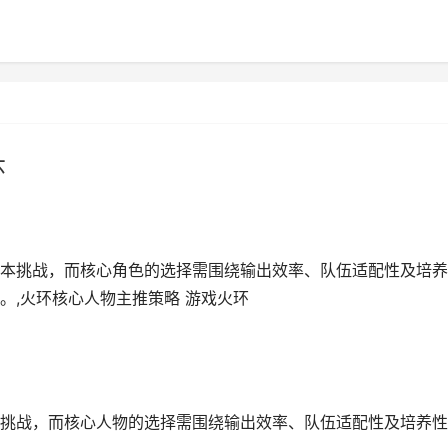
环
本挑战，而核心角色的选择需围绕输出效率、队伍适配性及培养
。,火环核心人物主推策略 游戏火环
挑战，而核心人物的选择需围绕输出效率、队伍适配性及培养性