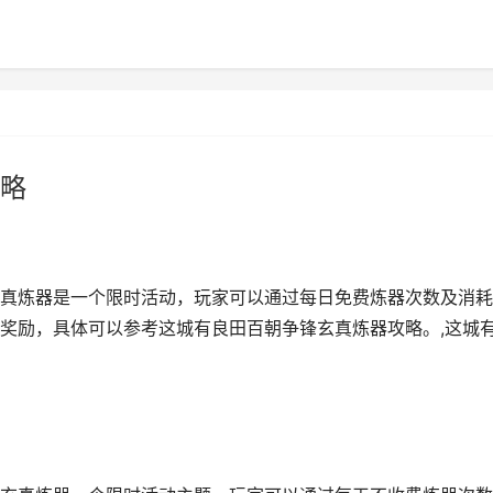
略
真炼器是一个限时活动，玩家可以通过每日免费炼器次数及消耗
奖励，具体可以参考这城有良田百朝争锋玄真炼器攻略。,这城