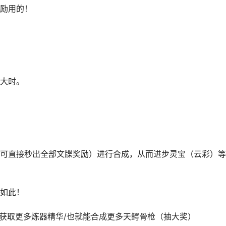
励用的！
大时。
可直接秒出全部文牒奖励）进行合成，从而进步灵宝（云彩）等
如此！
获取更多炼器精华/也就能合成更多天鳄骨枪（抽大奖）