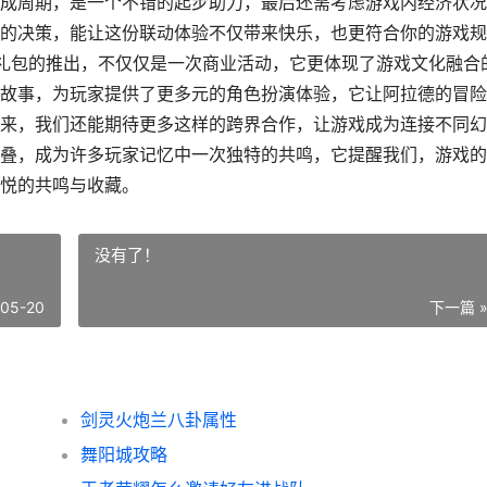
成周期，是一个不错的起步助力，最后还需考虑游戏内经济状况
的决策，能让这份联动体验不仅带来快乐，也更符合你的游戏规
的尾巴礼包的推出，不仅仅是一次商业活动，它更体现了游戏文化融合
故事，为玩家提供了更多元的角色扮演体验，它让阿拉德的冒险
来，我们还能期待更多这样的跨界合作，让游戏成为连接不同幻
叠，成为许多玩家记忆中一次独特的共鸣，它提醒我们，游戏的
悦的共鸣与收藏。
没有了！
-05-20
下一篇 
剑灵火炮兰八卦属性
舞阳城攻略