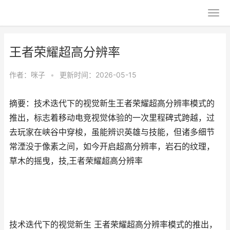
王者荣耀超高分辨率
作者：
咪子
•
更新时间：2026-05-15
摘要：技术迭代下的视觉新生王者荣耀超高分辨率模式的
推出，标志着移动电竞视觉体验的一次里程碑式跨越，过
去玩家在峡谷中穿梭，虽能辨识英雄与技能，但诸多细节
常湮没于像素之间，如今开启超高分辨率，岩石的纹理，
草木的摇曳，技,王者荣耀超高分辨率
技术迭代下的视觉新生 王者荣耀超高分辨率模式的推出，