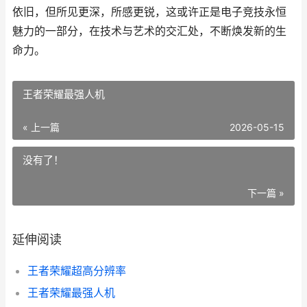
依旧，但所见更深，所感更锐，这或许正是电子竞技永恒
魅力的一部分，在技术与艺术的交汇处，不断焕发新的生
命力。
王者荣耀最强人机
« 上一篇
2026-05-15
没有了！
下一篇 »
延伸阅读
王者荣耀超高分辨率
王者荣耀最强人机