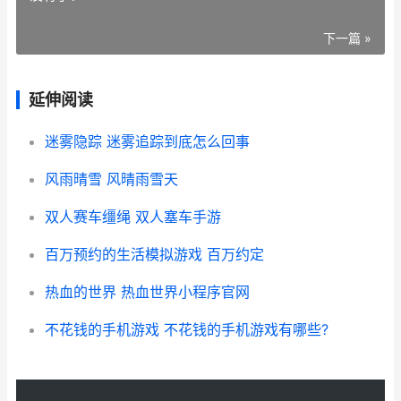
下一篇 »
延伸阅读
迷雾隐踪 迷雾追踪到底怎么回事
风雨晴雪 风晴雨雪天
双人赛车缰绳 双人塞车手游
百万预约的生活模拟游戏 百万约定
热血的世界 热血世界小程序官网
不花钱的手机游戏 不花钱的手机游戏有哪些?