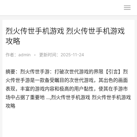
烈火传世手机游戏 烈火传世手机游戏
攻略
作者：
admin
•
更新时间：2025-11-24
摘要：烈火传世手游：打破次世代游戏的界限【引言】烈
火传世手游是一款备受瞩目的次世代游戏，其出色的画面
表现，丰富的游戏内容和极高的用户黏性，使其在手游市
场中占据了重要地 ...,烈火传世手机游戏 烈火传世手机游戏
攻略