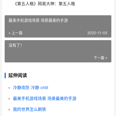
《第五人格》网易大神：第五人格
最美手机游戏场景 场景最美的手游
« 上一篇
2025-11-05
没有了！
下一篇 »
延伸阅读
冷静攻防 冷静 chill
最美手机游戏场景 场景最美的手游
我的世界怎么刷铁