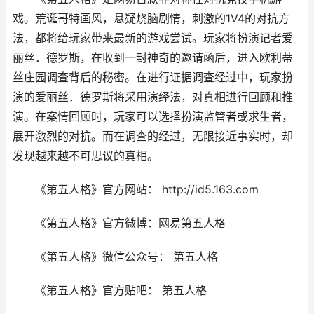
戏。荒诞哥特画风，悬疑烧脑剧情，刺激的1V4的对抗方
法，都将给玩家带来最新的游戏尝试。玩家将扮演记者爱
丽丝．德罗斯，在收到一封神奇的邀请函后，进入欧利蒂
丝庄园调查背后的秘密。在进行证据调查经过中，玩家扮
演的爱丽丝．德罗斯将采用演绎法，对真相进行回顾和推
演。在案情回顾时，玩家可以选择扮演监管者或求生者，
展开激烈的对抗。而在调查的经过，无限接近事实时，却
发现越来越不可思议的真相。
《第五人格》官方网站： http://id5.163.com
《第五人格》官方微博：网易第五人格
《第五人格》微信公众号： 第五人格
《第五人格》官方贴吧： 第五人格