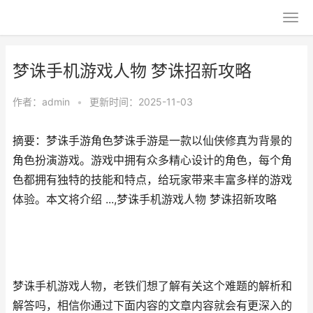
梦诛手机游戏人物 梦诛招新攻略
作者：
admin
•
更新时间：2025-11-03
摘要：梦诛手游角色梦诛手游是一款以仙侠修真为背景的
角色扮演游戏。游戏中拥有众多精心设计的角色，每个角
色都拥有独特的技能和特点，给玩家带来丰富多样的游戏
体验。本文将介绍 ...,梦诛手机游戏人物 梦诛招新攻略
梦诛手机游戏人物，老铁们想了解有关这个难题的解析和
解答吗，相信你通过下面内容的文章内容就会有更深入的