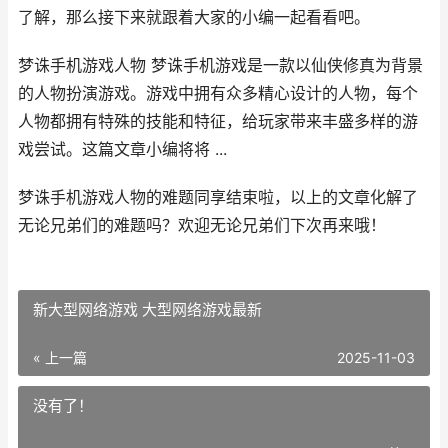
了解，那么接下来就跟着大家的小编一起看看吧。
梦诛手机游戏人物 梦诛手机游戏是一款以仙侠修真为背景
的人物扮演游戏。游戏中拥有众多精心设计的人物，每个
人物都拥有特殊的技能和特征，给玩家带来丰盛多样的游
戏尝试。这篇文章小编将将 ...
梦诛手机游戏人物的难题同享结束啦，以上的文章化解了
无论兄弟们的难题吗？欢迎无论兄弟们下次再来哦！
新大型网络游戏 大型网络游戏最新
« 上一篇
2025-11-03
没有了！