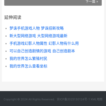
下一篇 »
延伸阅读
梦诛手机游戏人物 梦诛招新攻略
新大型网络游戏 大型网络游戏最新
手机游戏幻影人物属性 幻影人物有什么用
可以自己创造剧情的游戏 自己创造剧本
我的世界怎么繁殖村民
我的世界怎么查看坐标
Copyright © 2024 All Rights Reserved.
京ICP备2025130124号-1
XML地图