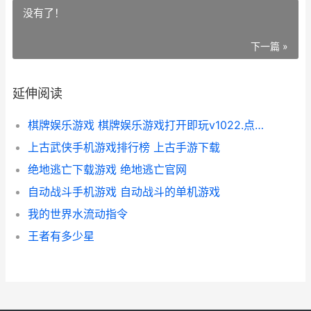
没有了！
下一篇 »
延伸阅读
棋牌娱乐游戏 棋牌娱乐游戏打开即玩v1022.点进即可畅玩.中国
上古武侠手机游戏排行榜 上古手游下载
绝地逃亡下载游戏 绝地逃亡官网
自动战斗手机游戏 自动战斗的单机游戏
我的世界水流动指令
王者有多少星