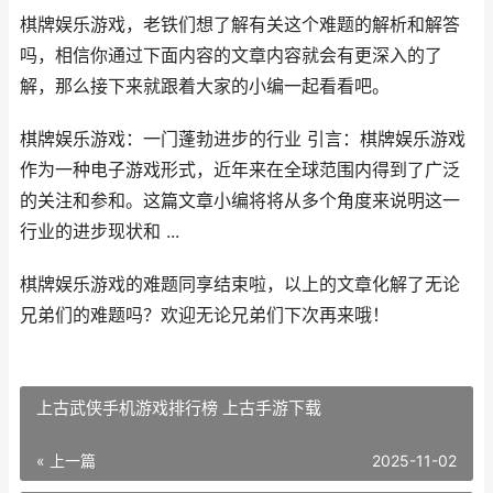
棋牌娱乐游戏，老铁们想了解有关这个难题的解析和解答
吗，相信你通过下面内容的文章内容就会有更深入的了
解，那么接下来就跟着大家的小编一起看看吧。
棋牌娱乐游戏：一门蓬勃进步的行业 引言：棋牌娱乐游戏
作为一种电子游戏形式，近年来在全球范围内得到了广泛
的关注和参和。这篇文章小编将将从多个角度来说明这一
行业的进步现状和 ...
棋牌娱乐游戏的难题同享结束啦，以上的文章化解了无论
兄弟们的难题吗？欢迎无论兄弟们下次再来哦！
上古武侠手机游戏排行榜 上古手游下载
« 上一篇
2025-11-02