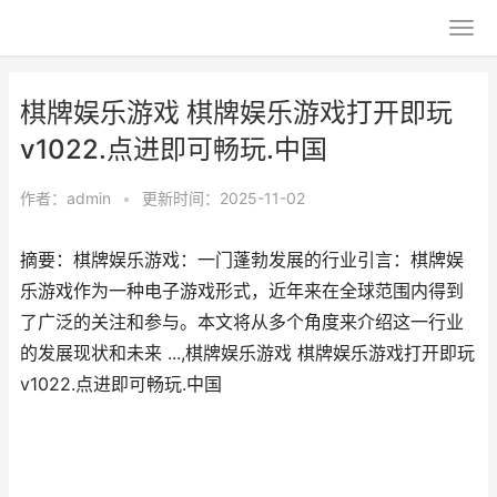
棋牌娱乐游戏 棋牌娱乐游戏打开即玩
v1022.点进即可畅玩.中国
作者：
admin
•
更新时间：2025-11-02
摘要：棋牌娱乐游戏：一门蓬勃发展的行业引言：棋牌娱
乐游戏作为一种电子游戏形式，近年来在全球范围内得到
了广泛的关注和参与。本文将从多个角度来介绍这一行业
的发展现状和未来 ...,棋牌娱乐游戏 棋牌娱乐游戏打开即玩
v1022.点进即可畅玩.中国