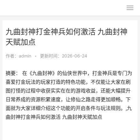
九曲封神打金神兵如何激活 九曲封神
天赋加点
作者：
admin
•
更新时间：2026-06-24
摘要： 在《九曲封神》的仙侠世界中，打金神兵是专门为
喜爱打金玩法的玩家打造的特色功能，不仅能让大家在刷
图打怪的过程中收获实实在在的游戏收益，还能大幅提升
日常养成的资源积累速度，让修仙之路走得更加顺畅。下
面就为大家详细介绍这个功能的开启条件与玩法规则。​,九
曲封神打金神兵如何激活 九曲封神天赋加点