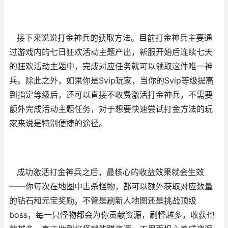
接下来说说打金神兵的获取方法。目前打金神兵主要通
过游戏内的七日狂欢活动主题产出，新服开始后连续七天
的狂欢活动主题中，完成对应任务就可以领取这件唯一神
兵。除此之外，如果你是Svip玩家，当你的Svip等级提高
到指定等级后，还可以直接不收费激活打金神兵，不需要
额外完成活动主题任务，对于想要快速尝试打金方法的玩
家来说是特别便捷的途径。
成功激活打金神兵之后，最核心的收益效果就会生效
——你每次在地图中击杀怪物，都可以额外获取对应数量
的钻石和元宝奖励。不管是刷新人地图还是挑战顶级
boss，每一只怪物都会为你贡献资源，刷怪越多，收获也