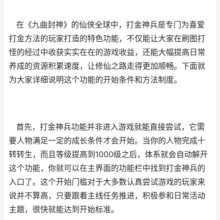
在《九曲封神》的仙侠全球中，打金神兵是专门为喜爱
打金方法的玩家打造的特色功能，不仅能让大家在刷图打
怪的经过中收获实实在在的游戏收益，还能大幅提高日常
养成的资源积累速度，让修仙之路走得更加顺畅。下面就
为大家详细说明这个功能的开始条件和方法制度。
首先，打金神兵功能并非进入游戏就能直接尝试，它需
要人物满足一定的成长条件才会开始。当你的人物完成十
转转生，而且等级提高到1000级之后，体系就会自动解开
这个功能，你就可以在主界面的功能栏中找到打金神兵的
入口了。这个开始门槛对于大多数认真尝试游戏的玩家来
说并不算高，只要跟着主线任务推进，积极参和日常活动
主题，很快就能达到开始标准。