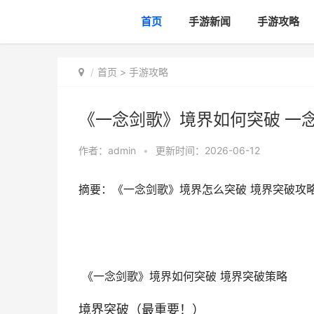
首页
手游新闻
手游攻略
首页
>
手游攻略
《一念剑歌》境界如何突破 一
作者：
admin
•
更新时间：2026-06-12
摘要：《一念剑歌》境界怎么突破 境界突破攻略
《一念剑歌》境界如何突破 境界突破策略
境界突破（最重要！）