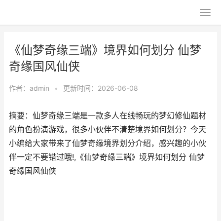
《仙梦奇缘三端》境界如何划分 仙梦
奇缘国风仙侠
作者：
admin
•
更新时间：2026-06-08
摘要：仙梦奇缘三端是一款多人在线畅玩的梦幻修仙题材
的角色扮演游戏，很多小伙伴不清楚境界如何划分？今天
小编给大家带来了仙梦奇缘境界划分介绍，感兴趣的小伙
伴一定不要错过哦!,《仙梦奇缘三端》境界如何划分 仙梦
奇缘国风仙侠