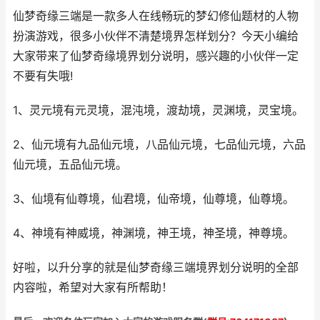
仙梦奇缘三端是一款多人在线畅玩的梦幻修仙题材的人物
扮演游戏，很多小伙伴不清楚境界怎样划分？今天小编给
大家带来了仙梦奇缘境界划分说明，感兴趣的小伙伴一定
不要有失哦!
1、灵元境有元灵境，混沌境，渡劫境，灵渊境，灵宝境。
2、仙元境有九品仙元境，八品仙元境，七品仙元境，六品
仙元境，五品仙元境。
3、仙境有仙尊境，仙君境，仙帝境，仙尊境，仙尊境。
4、神境有神威境，神渊境，神王境，神圣境，神尊境。
好啦，以升分享的就是仙梦奇缘三端境界划分说明的全部
内容啦，希望对大家有所帮助！