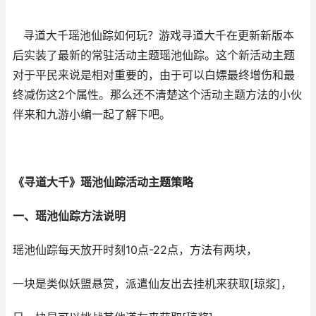
寻道大千瑶池仙踪如何玩？游戏寻道大千在更新新版本
后实装了最新的常驻活动主题瑶池仙踪。这个新活动主题
对于平民来说是相对重要的，由于可以白嫖最终增伤和最
终减伤这2个属性。那么还不清楚这个活动主题方法的小伙
伴来和九游小编一起了解下吧。
《寻道大千》瑶池仙踪活动主题策略
一、瑶池仙踪方法说明
瑶池仙踪每天放开时刻10点-22点，方法有两块，
一块是类似妖盟悬赏，派遣仙友出去挂机来获取[琼浆]，