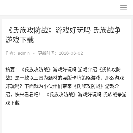
《氏族攻防战》游戏好玩吗 氏族战争
游戏下载
作者：
admin
•
更新时间：2026-06-02
摘要：《氏族攻防战》游戏好玩吗 游戏介绍《氏族攻防
战》是一款以三国为题材的竖版卡牌策略游戏，那么游戏
好玩吗？下面就为小伙伴们带来《氏族攻防战》游戏介
绍，快来看看吧！,《氏族攻防战》游戏好玩吗 氏族战争游
戏下载