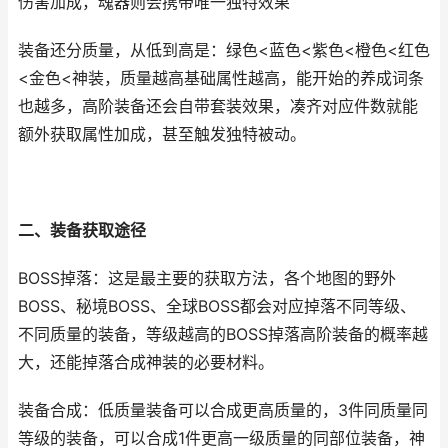
伤害加成，魂器则会携带唯一独特效果
装备还分质量，从低到高是：绿色<蓝色<紫色<橙色<红色
<金色<神装，质量越高基础属性越高，能开始的养成词条
也越多，高阶装备还会自带套装效果，凑齐对应件数就能
额外获取属性加成，甚至触发独特被动。
二、装备获取途径
BOSS掉落：这是最主要的获取方法，各个地图的野外
BOSS、秘境BOSS、全球BOSS都会对应掉落不同等级、
不同质量的装备，等级越高的BOSS掉落高阶装备的概率越
大，还能掉落合成神装的必要材料。
装备合成：低质量装备可以合成更高质量的，3件同质量同
等级的装备，可以合成1件更高一级质量的同部位装备，神