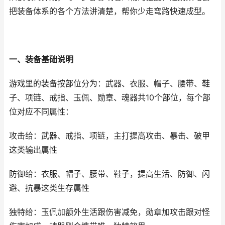
把装备体系的各个方法讲清楚，帮你少走弯路快速成型。
一、装备基础说明
游戏里的装备按部位分为：武器、衣服、帽子、腰带、鞋
子、项链、戒指、玉佩、勋章、魂器共10个部位，每个部
位对应不同属性：
攻击给：武器、戒指、项链，主打提高攻击、暴击、破甲
这类输出属性
防御给：衣服、帽子、腰带、鞋子，提高生活、防御、闪
避、抗暴这类生存属性
独特给：玉佩加额外生活跟伤害减免，勋章加攻击跟对怪