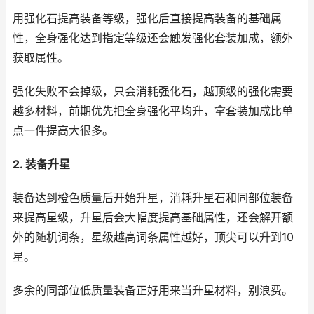
用强化石提高装备等级，强化后直接提高装备的基础属
性，全身强化达到指定等级还会触发强化套装加成，额外
获取属性。
强化失败不会掉级，只会消耗强化石，越顶级的强化需要
越多材料，前期优先把全身强化平均升，拿套装加成比单
点一件提高大很多。
2. 装备升星
装备达到橙色质量后开始升星，消耗升星石和同部位装备
来提高星级，升星后会大幅度提高基础属性，还会解开额
外的随机词条，星级越高词条属性越好，顶尖可以升到10
星。
多余的同部位低质量装备正好用来当升星材料，别浪费。