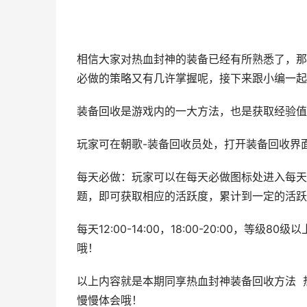
相信大家对热血封神的装备已经有所熟悉了，那
必做的策略又有几许掌握呢，接下来跟小编一起
装备回收是游戏内的一大方法，也是获取经验值
玩家可在朝歌-装备回收员处，打开装备回收界
每天必做：玩家可以在每天必做图标处进入每天
题，即可获取相应的活跃度，累计到一定的活跃
每天12:00-14:00，18:00-20:00，
哦！
以上内容就是本期同享热血封神装备回收方法 
慢慢体会哦！