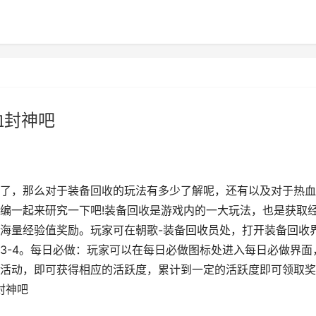
血封神吧
了，那么对于装备回收的玩法有多少了解呢，还有以及对于热血
编一起来研究一下吧!装备回收是游戏内的一大玩法，也是获取
海量经验值奖励。玩家可在朝歌-装备回收员处，打开装备回收
3-4。每日必做：玩家可以在每日必做图标处进入每日必做界面
活动，即可获得相应的活跃度，累计到一定的活跃度即可领取奖
封神吧