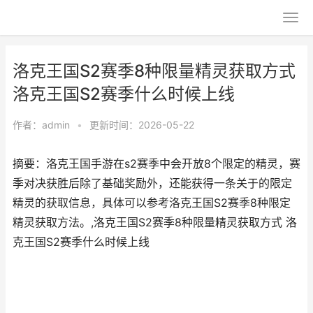
洛克王国S2赛季8种限量精灵获取方式
洛克王国S2赛季什么时候上线
作者：
admin
•
更新时间：2026-05-22
摘要：洛克王国手游在s2赛季中会开放8个限定的精灵，赛
季对决获胜后除了基础奖励外，还能获得一条关于的限定
精灵的获取信息，具体可以参考洛克王国S2赛季8种限定
精灵获取方法。,洛克王国S2赛季8种限量精灵获取方式 洛
克王国S2赛季什么时候上线