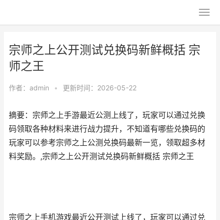
宗师之上公开测试兑换码新鲜概括 宗
师之王
作者：
admin
•
更新时间：2026-05-22
摘要：宗师之上手游最近公测上线了，玩家可以通过兑换
码领取各种材料来进行战力提升，不知道有哪些兑换码的
玩家可以参考宗师之上公测兑换码最新一览，领取超多材
料奖励。,宗师之上公开测试兑换码新鲜概括 宗师之王
宗师之上手机游戏最近公开测试上线了，玩家可以通过兑