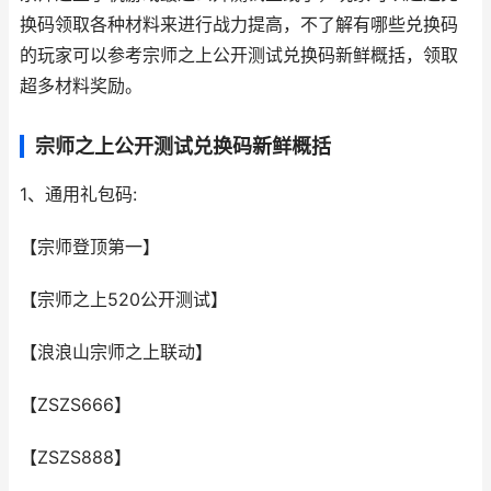
换码领取各种材料来进行战力提高，不了解有哪些兑换码
的玩家可以参考宗师之上公开测试兑换码新鲜概括，领取
超多材料奖励。
宗师之上公开测试兑换码新鲜概括
1、通用礼包码:
【宗师登顶第一】
【宗师之上520公开测试】
【浪浪山宗师之上联动】
【ZSZS666】
【ZSZS888】