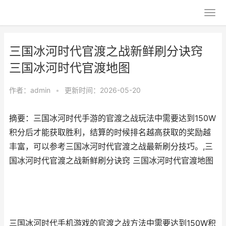
三国冰河时代官渡之战新鲜刷分诀窍
三国冰河时代官渡地图
作者：
admin
•
更新时间：2026-05-20
摘要：三国冰河时代手游的官渡之战玩法中需要达到150W
积分后才能获取胜利，结算的时候排名越高获取的奖励越
丰富，可以参考三国冰河时代官渡之战最新刷分技巧。,三
国冰河时代官渡之战新鲜刷分诀窍 三国冰河时代官渡地图
三国冰河时代手机游戏的官渡之战方法中需要达到150W积