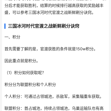
分后才能获取胜利，结算的时候排行越高获取的奖励越丰
盛，可以参考三国冰河时代官渡之战新鲜刷分诀窍。
三国冰河时代官渡之战新鲜刷分诀窍
一、积分
首先需要了解的是，官渡获胜的条件就是150w积分。
因此重点就是积分。
（1）积分如何获取呢？
积分分为联盟积分和个人积分
个人积分：可通过占领城池，杀敌军，采集辎重车获取。
联盟积分：首占城池，持续占领城池，乌巢运输队也有高