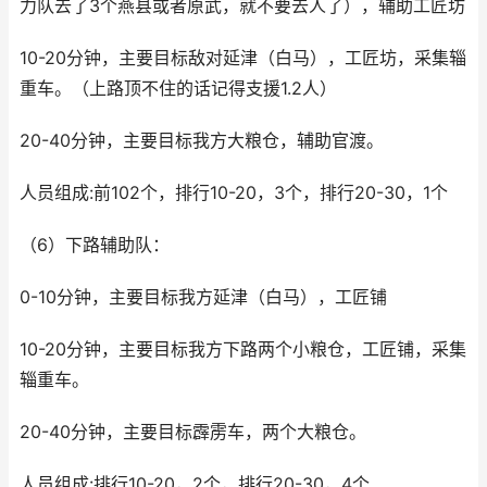
力队去了3个燕县或者原武，就不要去人了），辅助工匠坊
10-20分钟，主要目标敌对延津（白马），工匠坊，采集辎
重车。（上路顶不住的话记得支援1.2人）
20-40分钟，主要目标我方大粮仓，辅助官渡。
人员组成:前102个，排行10-20，3个，排行20-30，1个
（6）下路辅助队：
0-10分钟，主要目标我方延津（白马），工匠铺
10-20分钟，主要目标我方下路两个小粮仓，工匠铺，采集
辎重车。
20-40分钟，主要目标霹雳车，两个大粮仓。
人员组成:排行10-20，2个，排行20-30，4个