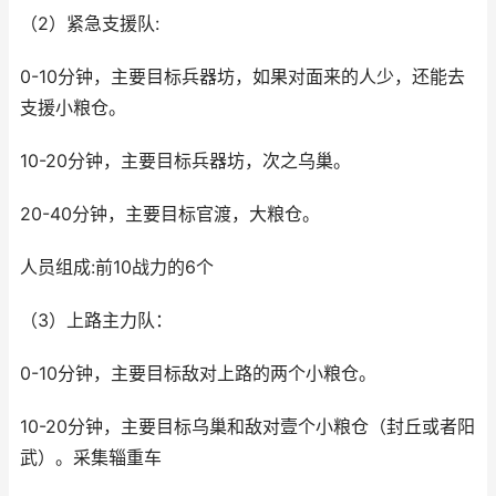
（2）紧急支援队:
0-10分钟，主要目标兵器坊，如果对面来的人少，还能去
支援小粮仓。
10-20分钟，主要目标兵器坊，次之乌巢。
20-40分钟，主要目标官渡，大粮仓。
人员组成:前10战力的6个
（3）上路主力队：
0-10分钟，主要目标敌对上路的两个小粮仓。
10-20分钟，主要目标乌巢和敌对壹个小粮仓（封丘或者阳
武）。采集辎重车