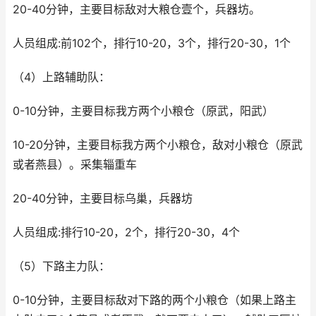
20-40分钟，主要目标敌对大粮仓壹个，兵器坊。
人员组成:前102个，排行10-20，3个，排行20-30，1个
（4）上路辅助队：
0-10分钟，主要目标我方两个小粮仓（原武，阳武）
10-20分钟，主要目标我方两个小粮仓，敌对小粮仓（原武
或者燕县）。采集辎重车
20-40分钟，主要目标乌巢，兵器坊
人员组成:排行10-20，2个，排行20-30，4个
（5）下路主力队：
0-10分钟，主要目标敌对下路的两个小粮仓（如果上路主