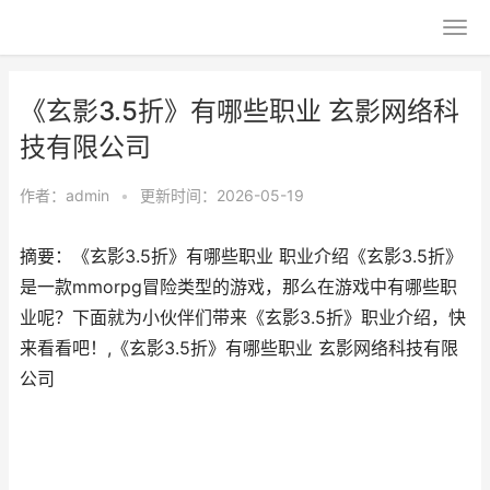
《玄影3.5折》有哪些职业 玄影网络科
技有限公司
作者：
admin
•
更新时间：2026-05-19
摘要：《玄影3.5折》有哪些职业 职业介绍《玄影3.5折》
是一款mmorpg冒险类型的游戏，那么在游戏中有哪些职
业呢？下面就为小伙伴们带来《玄影3.5折》职业介绍，快
来看看吧！,《玄影3.5折》有哪些职业 玄影网络科技有限
公司