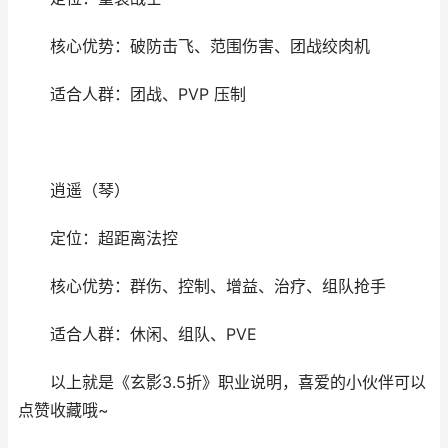
核心优势：破防击飞、范围伤害、团战绞肉机
适合人群：团战、PVP 压制
逍遥（琴）
定位：超距离法控
核心优势：群伤、控制、增益、治疗、组队抢手
适合人群：休闲、组队、PVE
以上就是《玄影3.5折》职业说明，喜爱的小伙伴可以
点赞收藏哦~