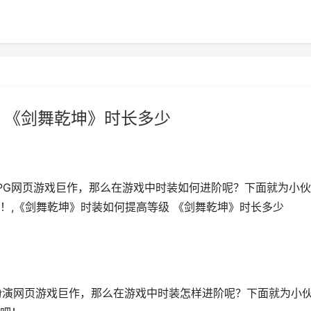
 《剑舞乾坤》时长多少
RPG网页游戏巨作，那么在游戏中时装如何进阶呢？下面就为小
！,《剑舞乾坤》时装如何提高等级 《剑舞乾坤》时长多少
网页游戏巨作，那么在游戏中时装怎样进阶呢？下面就为小