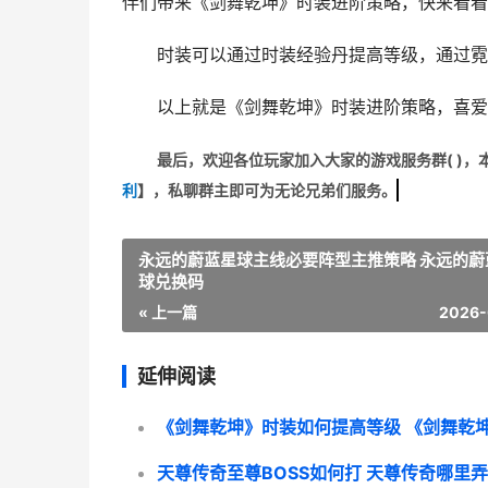
伴们带来《剑舞乾坤》时装进阶策略，快来看
时装可以通过时装经验丹提高等级，通过霓
以上就是《剑舞乾坤》时装进阶策略，喜爱
最后，欢迎
各位玩家加入大家的游戏服务群(
)，
利
】
，私聊群主即可为无论兄弟们服务。
永远的蔚蓝星球主线必要阵型主推策略 永远的蔚
球兑换码
« 上一篇
2026-
延伸阅读