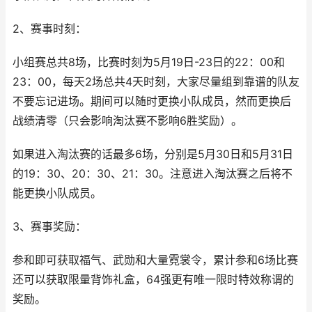
2、赛事时刻：
小组赛总共8场，比赛时刻为5月19日-23日的22：00和
23：00，每天2场总共4天时刻，大家尽量组到靠谱的队友
不要忘记进场。期间可以随时更换小队成员，然而更换后
战绩清零（只会影响淘汰赛不影响6胜奖励）。
如果进入淘汰赛的话最多6场，分别是5月30日和5月31日
的19：30、20：30、21：30。注意进入淘汰赛之后将不
能更换小队成员。
3、赛事奖励：
参和即可获取福气、武勋和大量霓裳令，累计参和6场比赛
还可以获取限量背饰礼盒，64强更有唯一限时特效称谓的
奖励。