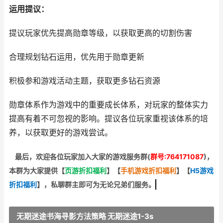
运用提议：
提议玩家优先提高勋章等级，以获取更高的切割伤害
合理规划钻石运用，优先用于勋章更新
积极参和游戏活动主题，获取更多钻石资源
勋章体系作为游戏中的重要成长体系，对玩家的整体实力
提高有着不可忽视的影响。提议各位玩家重视该体系的培
养，以获取更好的游戏尝试。
最后，欢迎
各位玩家加入大家的游戏服务群(
群号:764171087
)，
本群为大家提供【
页游折扣福利
】
【
手机游戏折扣福利
】
【
H5游戏
折扣福利
】
，私聊群主即可为无论兄弟们服务。
无期迷途书海寻影方法策略 无期迷途1-3s