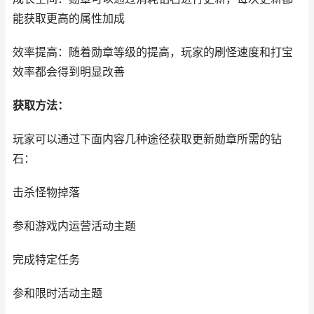
能获取更高的属性加成
效率提高：随着勋章等级的提高，玩家的刷怪速度和打宝
效率都会得到明显改善
获取方法：
玩家可以通过下面内容几种途径获取更新勋章所需的钻
石：
击杀怪物掉落
参和游戏内运营活动主题
完成特定任务
参和限时活动主题