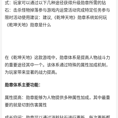
式：玩家可以通过以下几种途径获得升级勋章所需的钻
石：击杀怪物掉落参与游戏内运营活动完成特定任务参与
限时活动使用建议：建议,《乾坤天地》勋章系统如何玩
《乾坤天地》勋章是什么
在《乾坤天地》这款游戏中，勋章体系是提高人物战斗力
的重要途径其中一个。该体系通过特殊的属性加成机制，
为玩家带来显著的战力提高。
勋章体系主要功能：
属性提高：勋章能够为人物提供多种属性加成，其中最重
要的就是切割伤害属性
成长空间：勋章可以通过消耗钻石进行更新，每次更新都