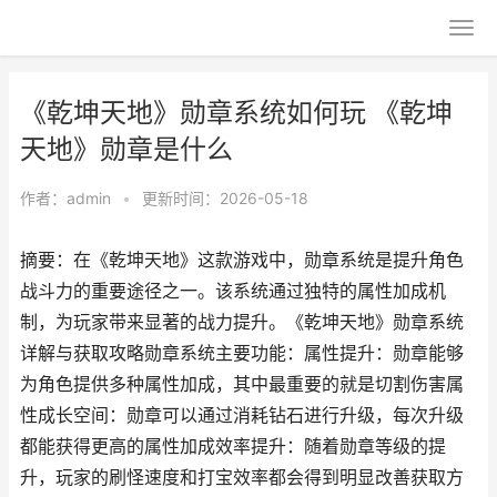
《乾坤天地》勋章系统如何玩 《乾坤
天地》勋章是什么
作者：
admin
•
更新时间：2026-05-18
摘要：在《乾坤天地》这款游戏中，勋章系统是提升角色
战斗力的重要途径之一。该系统通过独特的属性加成机
制，为玩家带来显著的战力提升。《乾坤天地》勋章系统
详解与获取攻略勋章系统主要功能：属性提升：勋章能够
为角色提供多种属性加成，其中最重要的就是切割伤害属
性成长空间：勋章可以通过消耗钻石进行升级，每次升级
都能获得更高的属性加成效率提升：随着勋章等级的提
升，玩家的刷怪速度和打宝效率都会得到明显改善获取方