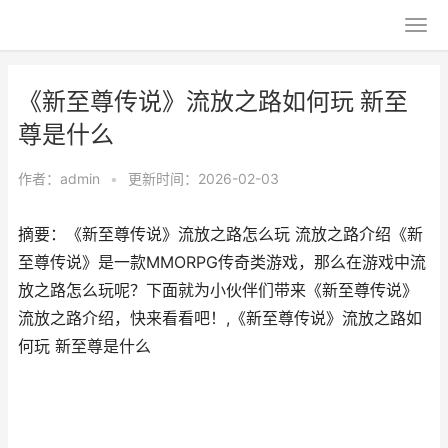
《新至尊传说》流放之路如何玩 新至
尊是什么
作者：
admin
•
更新时间：2026-02-03
摘要：《新至尊传说》流放之路怎么玩 流放之路介绍《新
至尊传说》是一款MMORPG传奇类游戏，那么在游戏中流
放之路怎么玩呢？下面就为小伙伴们带来《新至尊传说》
流放之路介绍，快来看看吧！,《新至尊传说》流放之路如
何玩 新至尊是什么