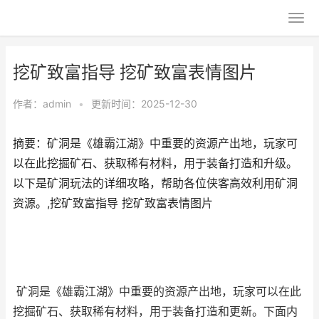
挖矿致富指导 挖矿致富表情图片
作者：
admin
•
更新时间：2025-12-30
摘要：矿洞是《雄霸江湖》中重要的资源产出地，玩家可
以在此挖掘矿石、获取稀有材料，用于装备打造和升级。
以下是矿洞玩法的详细攻略，帮助各位侠客高效利用矿洞
资源。,挖矿致富指导 挖矿致富表情图片
矿洞是《雄霸江湖》中重要的资源产出地，玩家可以在此
挖掘矿石、获取稀有材料，用于装备打造和更新。下面内