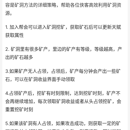
容是矿洞方法的详细策略，帮助各位侠客高效利用矿洞资
源。
1. 加入帮会可以进入矿洞挖矿，获取矿石后可以更新天赋
获取属性
2. 矿洞里有很多矿产，里边的矿产有等级，等级越高，产
出的矿石越多
3.如果矿产无人占领，占领后，矿产每分钟会产出一些矿
石，可以在矿洞收益界面手动领取
4.占领矿产后，挖矿有时刻限制，达到挖矿时刻，矿产不
会再继续增加，每次领取矿洞收益或者从头占领挖矿，会
重置挖矿时刻
5.如果该矿洞有人占领，如果攻击成功，则获取一定的矿