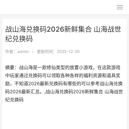
战山海兑换码2026新鲜集合 山海战世
纪兑换码
作者：
admin
•
更新时间：2025-12-30
摘要：战山海是一款修仙类型的放置小游戏，在这款游戏
中玩家通过兑换码可以领取各种各样的福利资源和道具奖
励，不知道2026最新兑换码有哪些的可以参考战山海兑换
码2026最新汇总。,战山海兑换码2026新鲜集合 山海战世
纪兑换码