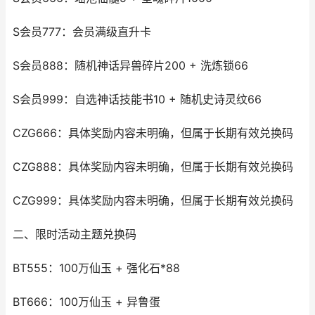
S会员777：会员满级直升卡
S会员888：随机神话异兽碎片200 + 洗炼锁66
S会员999：自选神话技能书10 + 随机史诗灵纹66
CZG666：具体奖励内容未明确，但属于长期有效兑换码
CZG888：具体奖励内容未明确，但属于长期有效兑换码
CZG999：具体奖励内容未明确，但属于长期有效兑换码
二、限时活动主题兑换码
BT555：100万仙玉 + 强化石*88
BT666：100万仙玉 + 异鲁蛋