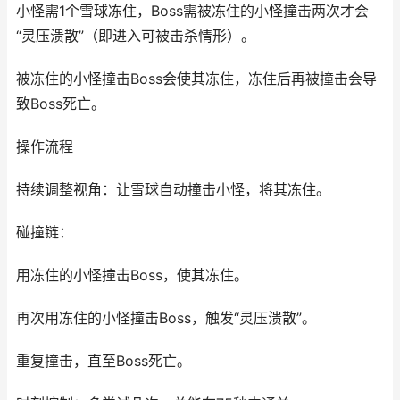
小怪需1个雪球冻住，Boss需被冻住的小怪撞击两次才会
“灵压溃散”（即进入可被击杀情形）。
被冻住的小怪撞击Boss会使其冻住，冻住后再被撞击会导
致Boss死亡。
操作流程
持续调整视角：让雪球自动撞击小怪，将其冻住。
碰撞链：
用冻住的小怪撞击Boss，使其冻住。
再次用冻住的小怪撞击Boss，触发“灵压溃散”。
重复撞击，直至Boss死亡。