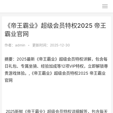
《帝王霸业》超级会员特权2025 帝王
霸业官网
作者：
admin
•
更新时间：2025-12-30
摘要：2025最新《帝王霸业》超级会员特权详解，包含每
日礼包、专属坐骑、经验加成等12项VIP特权，立即解锁尊
贵游戏体验。,《帝王霸业》超级会员特权2025 帝王霸业
官网
2025新鲜《帝王霸业》超级会员特权详细解答，包含每天