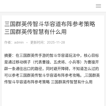
三国群英传智斗华容道布阵参考策略
三国群英传智慧有什么用
作者：
admin
•
更新时间：2025-11-28
摘要：在三国群英传手游的智斗华容道玩法中，核心目标
是通过移动棋子（代表曹操、五虎将、小兵等）为曹操开
辟一条通往出口的路径，同时避开障碍，不知道怎么过的
可以参考三国群英传智斗华容道布阵参考攻略。,三国群英
传智斗华容道布阵参考策略 三国群英传智慧有什么用