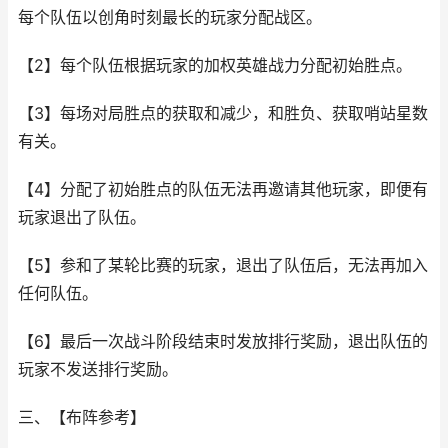
每个队伍以创角时刻最长的玩家分配战区。
【2】每个队伍根据玩家的加权英雄战力分配初始胜点。
【3】每场对局胜点的获取和减少，和胜负、获取哨站星数
有关。
【4】分配了初始胜点的队伍无法再邀请其他玩家，即便有
玩家退出了队伍。
【5】参和了某轮比赛的玩家，退出了队伍后，无法再加入
任何队伍。
【6】最后一次战斗阶段结束时发放排行奖励，退出队伍的
玩家不发送排行奖励。
三、【布阵参考】