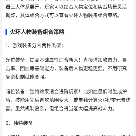
器三大体系展开，玩家可以结合人物定位和实战场景灵活
调整，具体组合方式可以查看火环人物装备组合策略。
火环人物装备组合策略
1、游戏装备分为两种类型：
光位装备：提高基础属性适合新人！直接增加攻击力、暴
击率、回血等基础能力，装备后人物更稳更强，不用研究
复杂机制就能变强。
暗位装备：独特效果适合进阶玩家！比如血量低时生成护
盾，技能用完后普攻范围变大，或单独计算火/冰/雷元素伤
害。虽然机制复杂，但组合得当能大幅提高战斗力。
2、独特装备