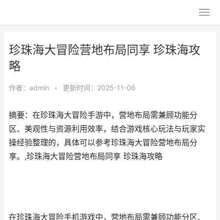
珍珠海大冒险营地布局同享 珍珠海攻
略
作者：
admin
•
更新时间：2025-11-06
摘要：在珍珠海大冒险手游中，营地布局需兼顾功能分
区、美观性与资源利用效率，结合游戏核心玩法与玩家实
操经验整理的，具体可以参考珍珠海大冒险营地布局分
享。,珍珠海大冒险营地布局同享 珍珠海攻略
在珍珠海大冒险手机游戏中，营地布局需兼顾功能分区、