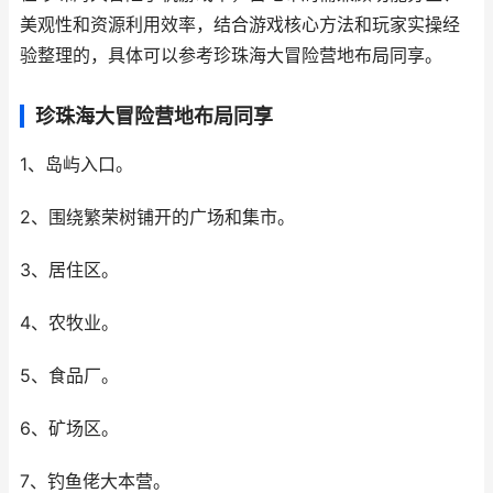
美观性和资源利用效率，结合游戏核心方法和玩家实操经
验整理的，具体可以参考珍珠海大冒险营地布局同享。
珍珠海大冒险营地布局同享
1、岛屿入口。
2、围绕繁荣树铺开的广场和集市。
3、居住区。
4、农牧业。
5、食品厂。
6、矿场区。
7、钓鱼佬大本营。