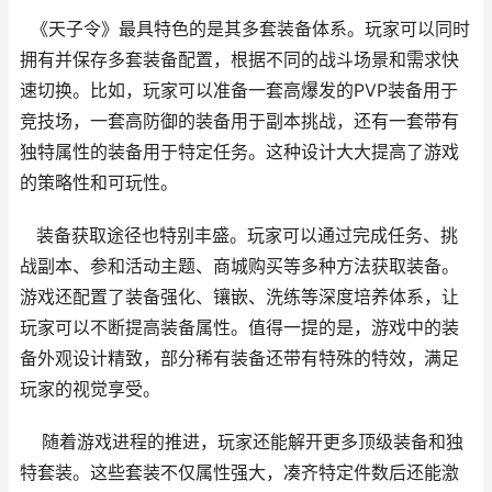
《天子令》最具特色的是其多套装备体系。玩家可以同时
拥有并保存多套装备配置，根据不同的战斗场景和需求快
速切换。比如，玩家可以准备一套高爆发的PVP装备用于
竞技场，一套高防御的装备用于副本挑战，还有一套带有
独特属性的装备用于特定任务。这种设计大大提高了游戏
的策略性和可玩性。
装备获取途径也特别丰盛。玩家可以通过完成任务、挑
战副本、参和活动主题、商城购买等多种方法获取装备。
游戏还配置了装备强化、镶嵌、洗练等深度培养体系，让
玩家可以不断提高装备属性。值得一提的是，游戏中的装
备外观设计精致，部分稀有装备还带有特殊的特效，满足
玩家的视觉享受。
随着游戏进程的推进，玩家还能解开更多顶级装备和独
特套装。这些套装不仅属性强大，凑齐特定件数后还能激