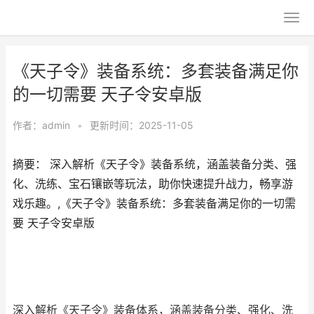
《天子令》装备系统：多套装备满足你
的一切需要 天子令安卓版
作者：
admin
•
更新时间：2025-11-05
摘要： 深入解析《天子令》装备系统，涵盖装备分类、强
化、洗练、宝石镶嵌等玩法，助你快速提升战力，畅享游
戏乐趣。,《天子令》装备系统：多套装备满足你的一切需
要 天子令安卓版
深入解析《天子令》装备体系，涵盖装备分类、强化、洗