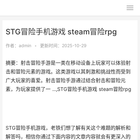
STG冒险手机游戏 steam冒险rpg
作者：
admin
•
更新时间：2025-10-29
摘要：射击冒险手游是一类在移动设备上玩家可以体验射
击和冒险元素的游戏。这类游戏以其刺激和挑战性而受到
广大玩家的喜爱。射击冒险手游通过结合射击和冒险元
素，为玩家提供了一 ...,STG冒险手机游戏 steam冒险rpg
STG冒险手机游戏，老铁们想了解有关这个难题的解析和
解答吗，相信你通过下面内容的文章内容就会有更深入的