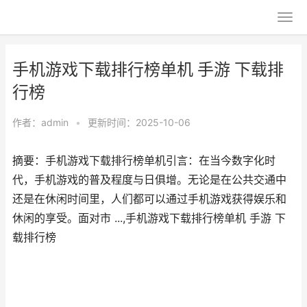
手机游戏下载排行榜单机 手游 下载排
行榜
作者：
admin
•
更新时间：2025-10-06
摘要：手机游戏下载排行榜单机引言：在当今数字化时
代，手机游戏的普及程度与日俱增。无论是在公共交通中
还是在休闲时间里，人们都可以通过手机游戏获得娱乐和
休闲的享受。面对市 ...,手机游戏下载排行榜单机 手游 下
载排行榜