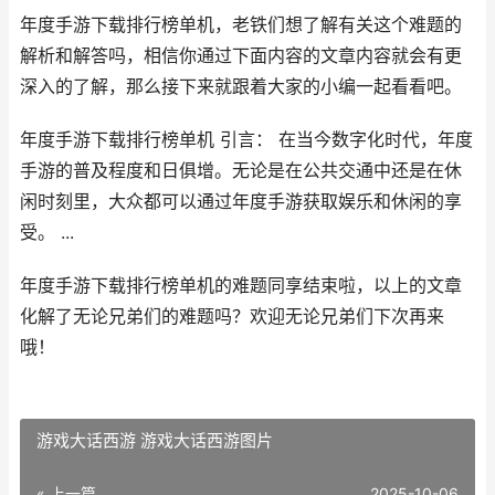
年度手游下载排行榜单机，老铁们想了解有关这个难题的
解析和解答吗，相信你通过下面内容的文章内容就会有更
深入的了解，那么接下来就跟着大家的小编一起看看吧。
年度手游下载排行榜单机 引言： 在当今数字化时代，年度
手游的普及程度和日俱增。无论是在公共交通中还是在休
闲时刻里，大众都可以通过年度手游获取娱乐和休闲的享
受。 ...
年度手游下载排行榜单机的难题同享结束啦，以上的文章
化解了无论兄弟们的难题吗？欢迎无论兄弟们下次再来
哦！
游戏大话西游 游戏大话西游图片
« 上一篇
2025-10-06