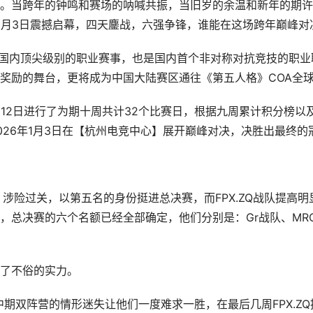
当跨年的钟鸣和赛场的呐喊共振，当旧岁的余温和新年的期许
026年1月3日震撼启幕，四天鏖战，六强争锋，谁能在这场跨年巅
《第五人格》国内顶尖级别的职业赛事，也是国内首个非对称对抗竞技
奖励的舞台，更将成为中国大陆赛区通往《第五人格》COA全
12月12日进行了为期十周共计32个比赛日，根据九周累计积分
-2026年1月3日在【杭州电竞中心】展开巅峰对决，决胜出最终的
险过关，以第五名的身份挺进总决赛，而FPX.ZQ战队提高
，总决赛的六个名额已经全部确定，他们分别是：Gr战队、MRC战
了不俗的实力。
中期双阵营的情形迷失让他们一度难求一胜，在最后几周FPX.Z