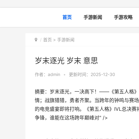
首页
手游新闻
手游攻略
首页
>
手游新闻
岁末逐光 岁末 意思
作者：
admin
•
更新时间：2025-12-30
摘要：岁末逐光，一决高下！——《第五人格》
情；战旗猎猎，勇者齐聚。当跨年的钟鸣与赛场
的电竞盛宴即将打响。《第五人格》IVL总决赛将于
争锋，谁能在这场跨年巅峰对" />