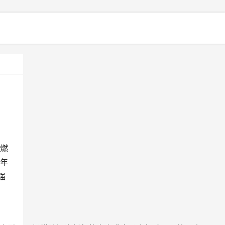
夜燃
年
强