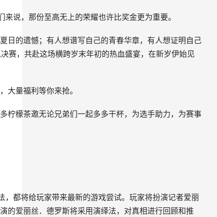
们来说，那份至高无上的荣耀也许比奖金更为重要。
夏日的遗憾；有人想谱写自己的青春华章，有人想证明自己
L总决赛，共赴这场横跨岁末年初的热血盛宴，在新岁伊始见
，大量福利等你来抢。
多柠檬茶邀无论兄弟们一起多多干杯，为选手助力，为赛事
法，都将给玩家带来最新的游戏尝试。玩家将扮演记者爱丽
演的爱丽丝．德罗斯将采用演绎法，对真相进行回顾和推