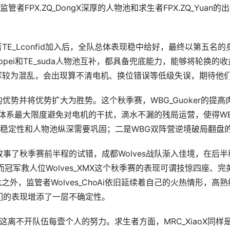
者FPX.ZQ_DongX深厚的人物池和求生者FPX.ZQ_Yu
_Lconfid加入后，全队总体表现稳中给好，最终以第五名
ei和TE_suda人物池互补，都具备兜底能力，能够将轮换的收益最
挥较为混乱，会出现算不清电机、换位错误等低级失误，期待他
势并将优势扩大为胜势。这个秋季赛，WBG_Guoker的提
”体系最大限度避免对电机的干扰，滴水不漏的残局运营，使得W
稳定性和人物池纵深需要巩固；二是WBG双阵营逆境破局翻盘
事了秋季赛前半程的试错，成都Wolves战队渐入佳境，在后
现依旧惊艳，而冠军救人位Wolves_XMX这个秋季赛的表现可谓技
外，监管者Wolves_ChoAi依旧延续着自己的火热情形，
他们的表现增添了一层不确定性。
离不开队伍每壹个人的努力。求生者方面，MRC_XiaoX同