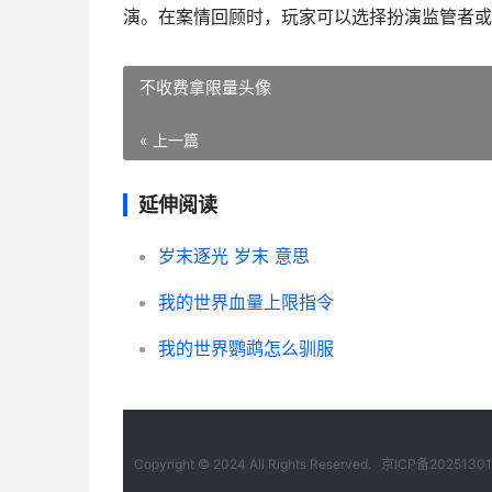
演。在案情回顾时，玩家可以选择扮演监管者或
不收费拿限量头像
« 上一篇
延伸阅读
岁末逐光 岁末 意思
我的世界血量上限指令
我的世界鹦鹉怎么驯服
Copyright © 2024 All Rights Reserved.
京ICP备2025130