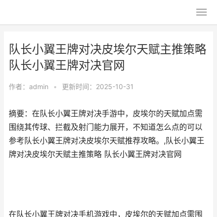
队长小翼王牌对决皮埃尔天赋主推策略
队长小翼王牌对决官网
作者：
admin
•
更新时间：2025-10-31
摘要：在队长小翼王牌对决手游中，皮埃尔的天赋加点需
围绕其传球、拦截及射门能力展开，不知道怎么点的可以
参考队长小翼王牌对决皮埃尔天赋推荐攻略。,队长小翼王
牌对决皮埃尔天赋主推策略 队长小翼王牌对决官网
在队长小翼王牌对决手机游戏中，皮埃尔的天赋加点需围